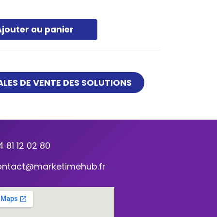
Ajouter au panier
LES DE VENTE DES SOLUTIONS
4 81 12 02 80
ontact@marketimehub.fr