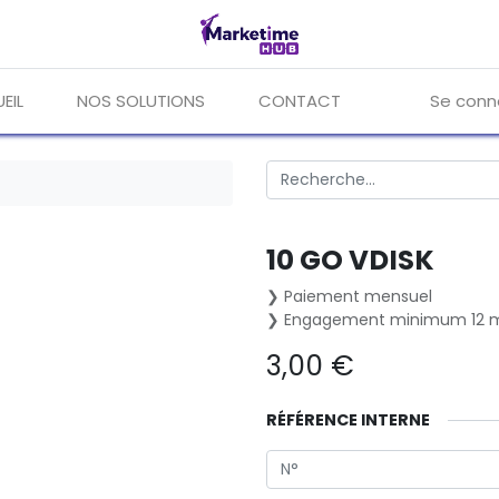
EIL
NOS SOLUTIONS
CONTACT
Se conn
10 GO VDISK
❯ Paiement mensuel
❯ Engagement minimum 12 m
3,00
€
RÉFÉRENCE INTERNE