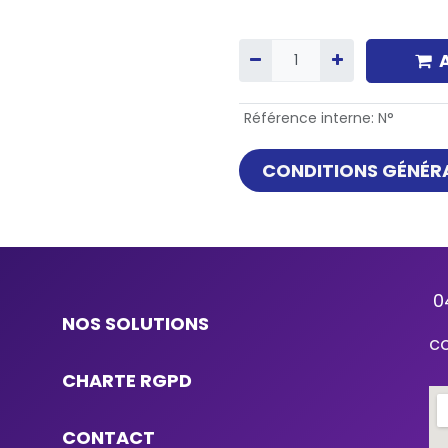
Référence interne
:
N°
CONDITIONS GÉNÉRA
0
NOS SOLUTIONS
c
CHARTE RGPD
CONTACT