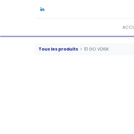
ACCU
Tous les produits
10 GO VDISK