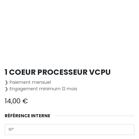
1 COEUR PROCESSEUR VCPU
❯ Paiement mensuel
❯ Engagement minimum 12 mois
14,00
€
RÉFÉRENCE INTERNE