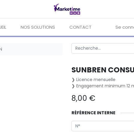
EIL
NOS SOLUTIONS
CONTACT
Se conn
N
SUNBREN CONSU
❯ Licence mensuelle
❯ Engagement minimum 12 m
8,00
€
RÉFÉRENCE INTERNE