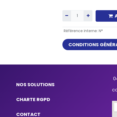
Référence interne
:
N°
CONDITIONS GÉNÉRA
0
NOS SOLUTIONS
c
CHARTE RGPD
CONTACT