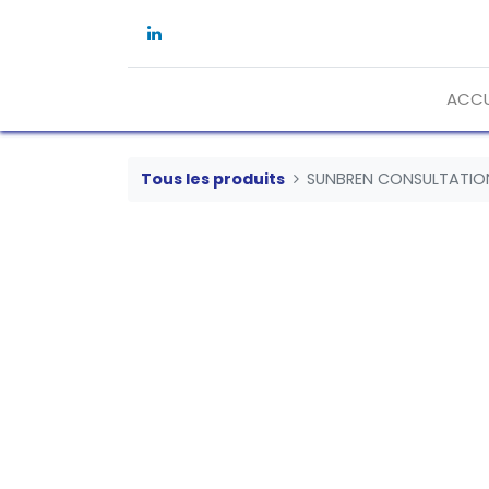
ACCU
Tous les produits
SUNBREN CONSULTATIO