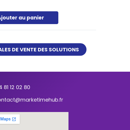
Ajouter au panier
LES DE VENTE DES SOLUTIONS
4 81 12 02 80
ontact@marketimehub.fr