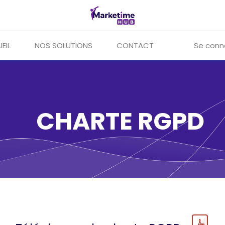
EIL
NOS SOLUTIONS
CONTACT
Se conn
CHARTE RGPD