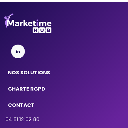
NOS SOLUTIONS
CHARTE RGPD
CONTACT
04 81 12 02 80