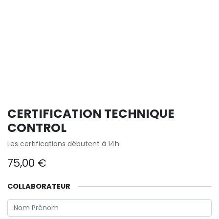
CERTIFICATION TECHNIQUE
CONTROL
Les certifications débutent à 14h
75,00
€
COLLABORATEUR