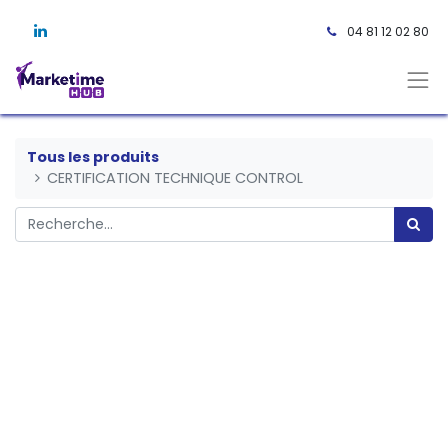
04 81 12 02 80 ​
Tous les produits
CERTIFICATION TECHNIQUE CONTROL